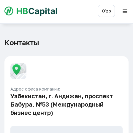
O'zb
Контакты
Адрес офиса компании:
Узбекистан, г. Андижан, проспект
Бабура, №53 (Международный
бизнес центр)