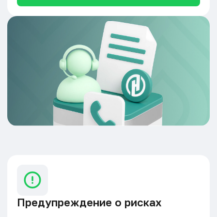
Предупреждение о рисках