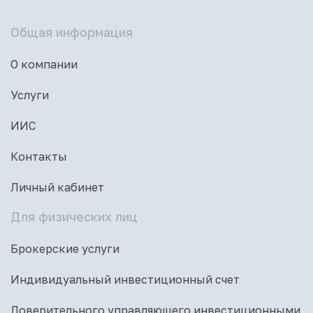
Общая информация
О компании
Услуги
ИИС
Контакты
Личный кабинет
Для физических лиц
Брокерские услуги
Индивидуальный инвестиционный счет
Доверительного управляющего инвестиционными