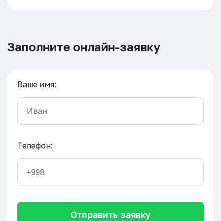
Заполните онлайн-заявку
Ваше имя:
Телефон:
Отправить заявку