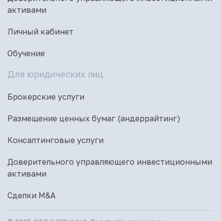
активами
Личный кабинет
Обучение
Для юридических лиц
Брокерские услуги
Размещение ценных бумаг (андеррайтинг)
Консалтинговые услуги
Доверительного управляющего инвестиционными
активами
Сделки M&A