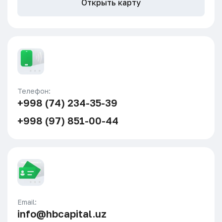
Открыть карту
Телефон:
+998 (74) 234-35-39
+998 (97) 851-00-44
Email:
info@hbcapital.uz