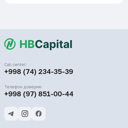
Call center:
+998 (74) 234-35-39
Телефон доверия:
+998 (97) 851-00-44