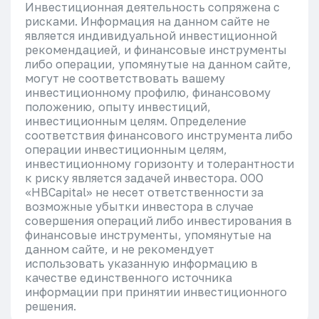
Инвестиционная деятельность сопряжена с
рисками. Информация на данном сайте не
является индивидуальной инвестиционной
рекомендацией, и финансовые инструменты
либо операции, упомянутые на данном сайте,
могут не соответствовать вашему
инвестиционному профилю, финансовому
положению, опыту инвестиций,
инвестиционным целям. Определение
соответствия финансового инструмента либо
операции инвестиционным целям,
инвестиционному горизонту и толерантности
к риску является задачей инвестора. ООО
«HBCapital» не несет ответственности за
возможные убытки инвестора в случае
совершения операций либо инвестирования в
финансовые инструменты, упомянутые на
данном сайте, и не рекомендует
использовать указанную информацию в
качестве единственного источника
информации при принятии инвестиционного
решения.