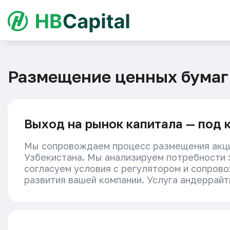
Размещение ценных бумаг
Выход на рынок капитала — под 
Мы сопровождаем процесс размещения акций
Узбекистана. Мы анализируем потребности 
согласуем условия с регулятором и сопров
развития вашей компании. Услуга андеррайт