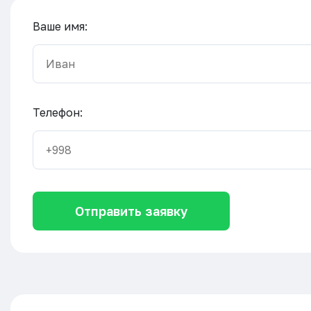
Ваше имя:
Телефон:
Отправить заявку