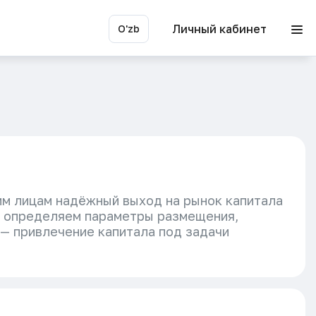
Личный кабинет
O'zb
им лицам надёжный выход на рынок капитала
, определяем параметры размещения,
 — привлечение капитала под задачи