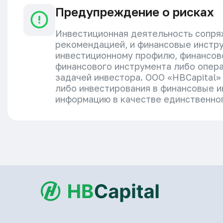
Предупреждение о рисках
Инвестиционная деятельность сопряж
рекомендацией, и финансовые инстру
инвестиционному профилю, финансов
финансового инструмента либо опера
задачей инвестора. ООО «HBCapital»
либо инвестирования в финансовые и
информацию в качестве единственног