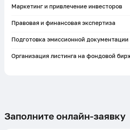
Маркетинг и привлечение инвесторов
Правовая и финансовая экспертиза
Подготовка эмиссионной документации
Организация листинга на фондовой бир
Заполните онлайн-заявку